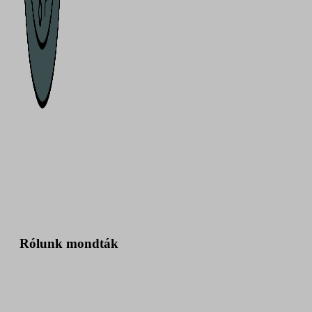
Rólunk mondták