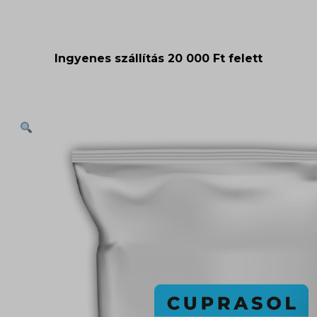
Ingyenes szállítás 20 000 Ft felett