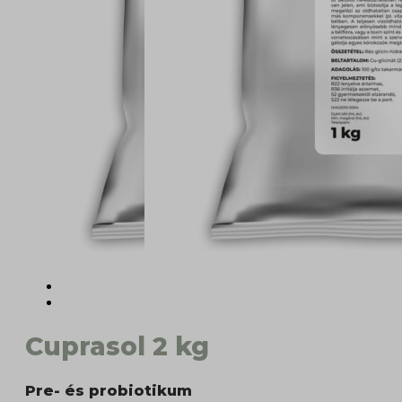
Cuprasol 2 kg
Pre- és probiotikum