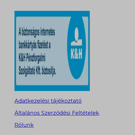
Adatkezelési tájékoztató
Általános Szerződési Feltételek
Rólunk