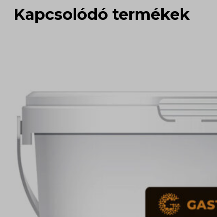
Kapcsolódó termékek