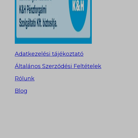
Adatkezelési tájékoztató
Általános Szerződési Feltételek
Rólunk
Blog