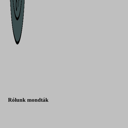
Rólunk mondták