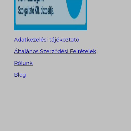
Adatkezelési tájékoztató
Általános Szerződési Feltételek
Rólunk
Blog