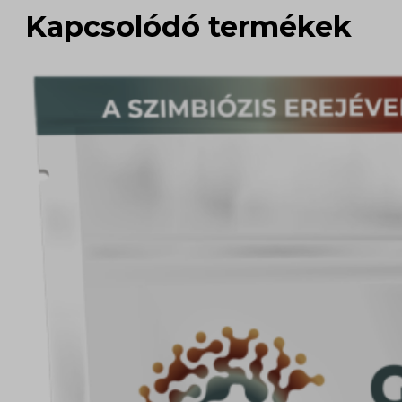
Kapcsolódó termékek