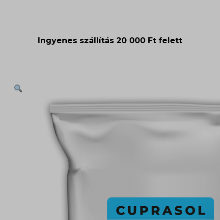
Ingyenes szállítás 20 000 Ft felett