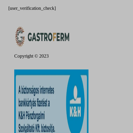
[user_verification_check]
Copyright © 2023