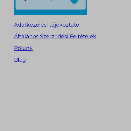
Adatkezelési tájékoztató
Általános Szerződési Feltételek
Rólunk
Blog