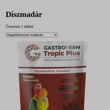
Díszmadár
Összesen 1 találat