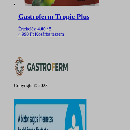
Gastroferm Tropic Plus
Értékelés:
4.00
/ 5
4 990
Ft
Kosárba teszem
Copyright © 2023