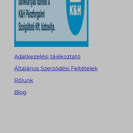
Adatkezelési tájékoztató
Általános Szerződési Feltételek
Rólunk
Blog