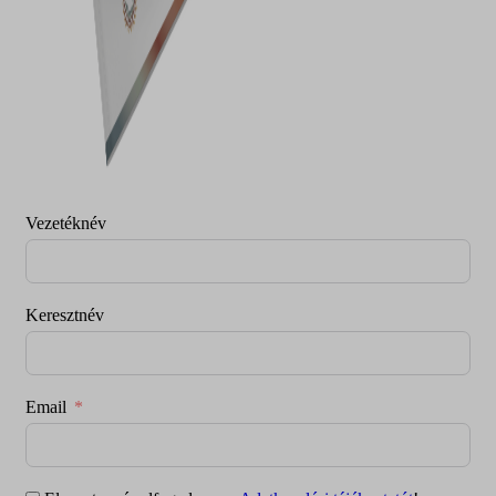
Vezetéknév
Keresztnév
Email